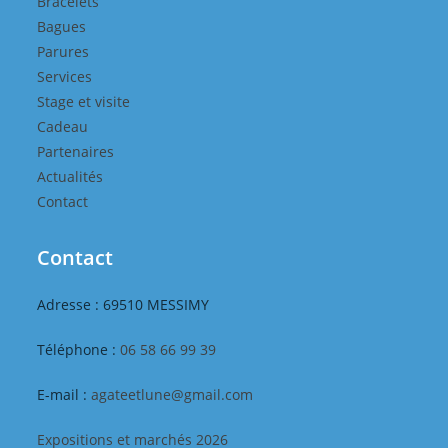
Bracelets
Bagues
Parures
Services
Stage et visite
Cadeau
Partenaires
Actualités
Contact
Contact
Adresse : 69510 MESSIMY
Téléphone :
06 58 66 99 39
E-mail :
agateetlune@gmail.com
Expositions et marchés 2026