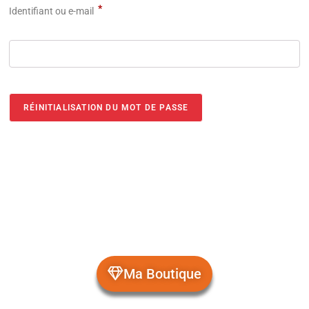
*
Identifiant ou e-mail
RÉINITIALISATION DU MOT DE PASSE
Ma Boutique