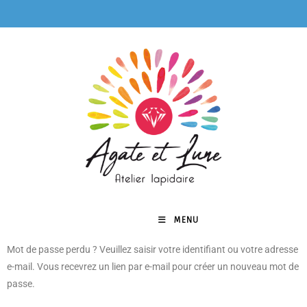
MENU
0
Mot de passe perdu ? Veuillez saisir votre identifiant ou votre adresse
e-mail. Vous recevrez un lien par e-mail pour créer un nouveau mot de
passe.