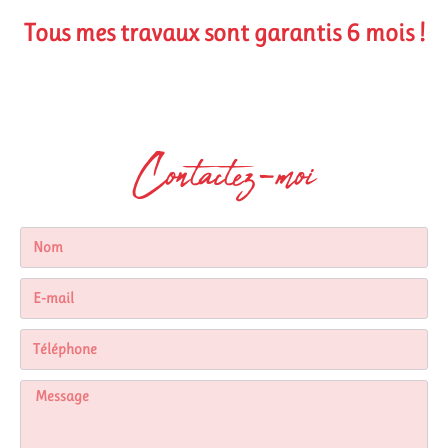
Tous mes travaux sont garantis 6 mois !
Contactez-moi