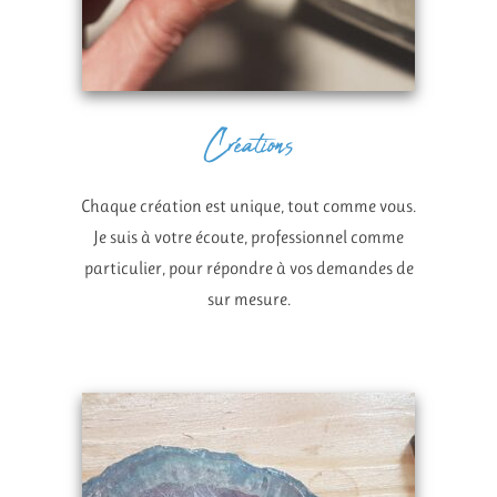
Créations
Chaque création est unique, tout comme vous.
Je suis à votre écoute, professionnel comme
particulier, pour répondre à vos demandes de
sur mesure.