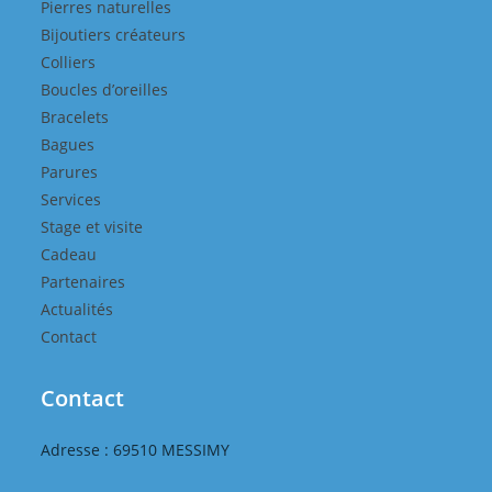
Pierres naturelles
Bijoutiers créateurs
Colliers
Boucles d’oreilles
Bracelets
Bagues
Parures
Services
Stage et visite
Cadeau
Partenaires
Actualités
Contact
Contact
Adresse : 69510 MESSIMY