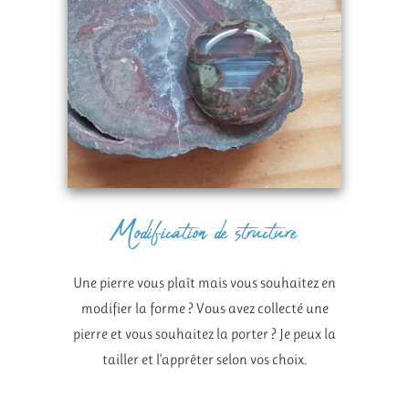
Modification de structure
Une pierre vous plaît mais vous souhaitez en
modifier la forme ?
Vous avez collecté une
pierre et vous souhaitez la porter ? Je peux la
tailler et l’apprêter selon vos choix.