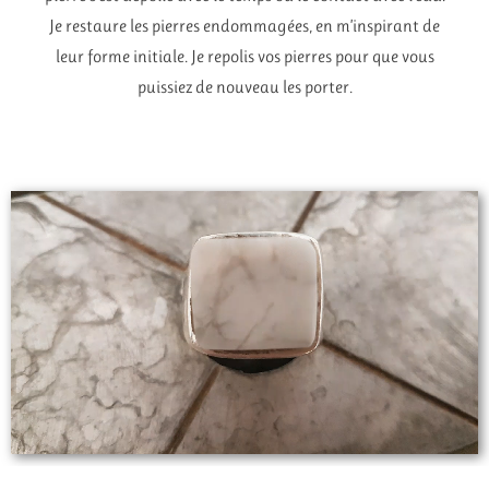
Je restaure les pierres endommagées, en m’inspirant de
leur forme initiale. Je repolis vos pierres pour que vous
puissiez de nouveau les porter.