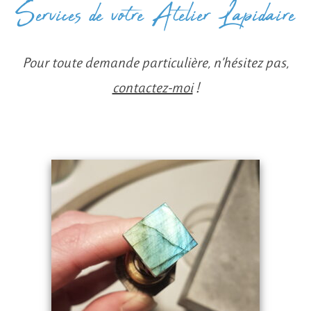
Services de votre Atelier Lapidaire
Pour toute demande particulière, n’hésitez pas,
contactez-moi
!