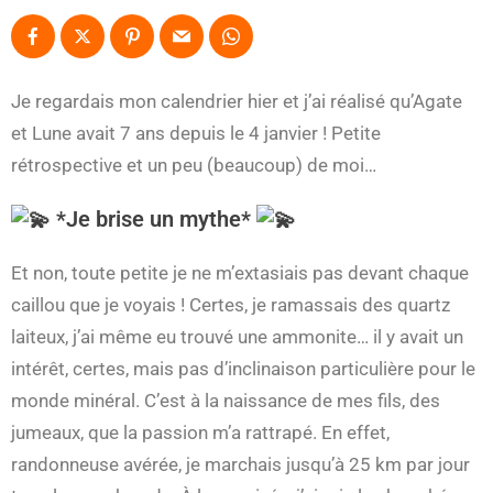
Je regardais mon calendrier hier et j’ai réalisé qu’Agate
et Lune avait 7 ans depuis le 4 janvier ! Petite
rétrospective et un peu (beaucoup) de moi…
*Je brise un mythe*
Et non, toute petite je ne m’extasiais pas devant chaque
caillou que je voyais ! Certes, je ramassais des quartz
laiteux, j’ai même eu trouvé une ammonite… il y avait un
intérêt, certes, mais pas d’inclinaison particulière pour le
monde minéral. C’est à la naissance de mes fils, des
jumeaux, que la passion m’a rattrapé. En effet,
randonneuse avérée, je marchais jusqu’à 25 km par jour