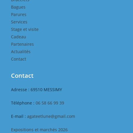
Bagues
Parures
Services
Stage et visite
Cadeau
Partenaires
Actualités
Contact
Contact
Adresse : 69510 MESSIMY
Téléphone :
06 58 66 99 39
E-mail :
agateetlune@gmail.com
Expositions et marchés 2026