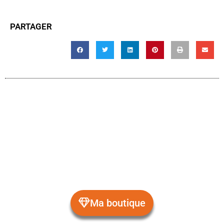
PARTAGER
Ma boutique