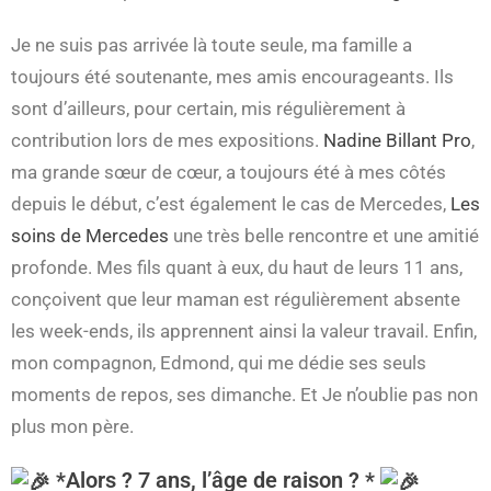
Je ne suis pas arrivée là toute seule, ma famille a
toujours été soutenante, mes amis encourageants. Ils
sont d’ailleurs, pour certain, mis régulièrement à
contribution lors de mes expositions.
Nadine Billant Pro
,
ma grande sœur de cœur, a toujours été à mes côtés
depuis le début, c’est également le cas de Mercedes,
Les
soins de Mercedes
une très belle rencontre et une amitié
profonde. Mes fils quant à eux, du haut de leurs 11 ans,
conçoivent que leur maman est régulièrement absente
les week-ends, ils apprennent ainsi la valeur travail. Enfin,
mon compagnon, Edmond, qui me dédie ses seuls
moments de repos, ses dimanche. Et Je n’oublie pas non
plus mon père.
*Alors ? 7 ans, l’âge de raison ? *