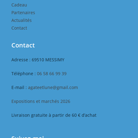
Cadeau
Partenaires
Actualités
Contact
Contact
Adresse : 69510 MESSIMY
Téléphone :
06 58 66 99 39
E-mail :
agateetlune@gmail.com
Expositions et marchés 2026
Livraison gratuite à partir de 60 € d’achat