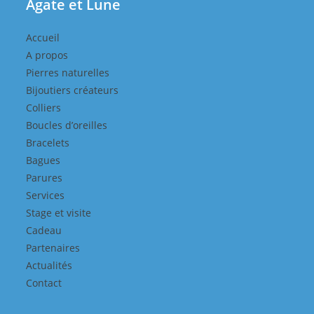
Agate et Lune
Accueil
A propos
Pierres naturelles
Bijoutiers créateurs
Colliers
Boucles d’oreilles
Bracelets
Bagues
Parures
Services
Stage et visite
Cadeau
Partenaires
Actualités
Contact