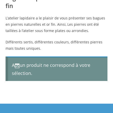
fin
L’atelier lapidaire a le plaisir de vous présenter ses bagues
en pierres naturelles et or fin. Ainsi, Les pierres ont été
taillées à l’atelier sous forme plates ou arrondies.
Différents sertis, différentes couleurs, différentes pierres
mais toutes uniques.
Aucun produit ne correspond à votre
sélection.