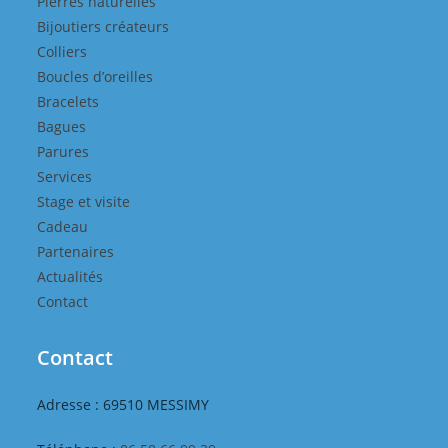
Pierres naturelles
Bijoutiers créateurs
Colliers
Boucles d’oreilles
Bracelets
Bagues
Parures
Services
Stage et visite
Cadeau
Partenaires
Actualités
Contact
Contact
Adresse : 69510 MESSIMY