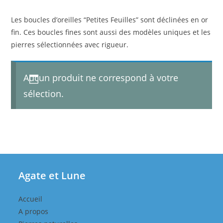
Les boucles d’oreilles “Petites Feuilles” sont déclinées en or
fin. Ces boucles fines sont aussi des modèles uniques et les
pierres sélectionnées avec rigueur.
Aucun produit ne correspond à votre
sélection.
Agate et Lune
Accueil
A propos