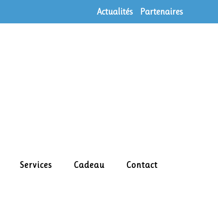
Actualités
Partenaires
Services
Cadeau
Contact