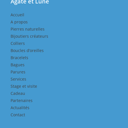
Agate et Lune
Accueil
A propos
Pierres naturelles
Bijoutiers créateurs
Colliers
Boucles d’oreilles
Bracelets
Bagues
Parures
Services
Stage et visite
Cadeau
Partenaires
Actualités
Contact