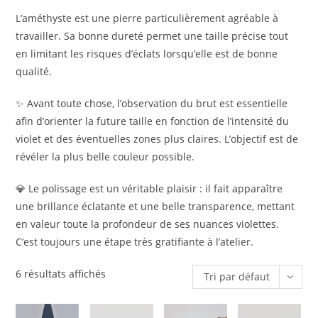
L’améthyste est une pierre particulièrement agréable à
travailler. Sa bonne dureté permet une taille précise tout
en limitant les risques d’éclats lorsqu’elle est de bonne
qualité.
✨ Avant toute chose, l’observation du brut est essentielle
afin d’orienter la future taille en fonction de l’intensité du
violet et des éventuelles zones plus claires. L’objectif est de
révéler la plus belle couleur possible.
💎 Le polissage est un véritable plaisir : il fait apparaître
une brillance éclatante et une belle transparence, mettant
en valeur toute la profondeur de ses nuances violettes.
C’est toujours une étape très gratifiante à l’atelier.
6 résultats affichés
Tri par défaut