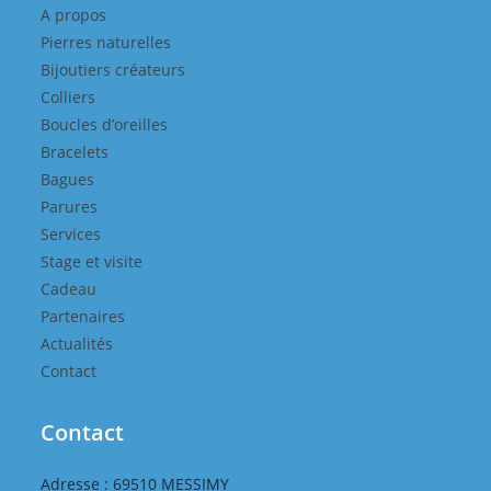
A propos
Pierres naturelles
Bijoutiers créateurs
Colliers
Boucles d’oreilles
Bracelets
Bagues
Parures
Services
Stage et visite
Cadeau
Partenaires
Actualités
Contact
Contact
Adresse : 69510 MESSIMY