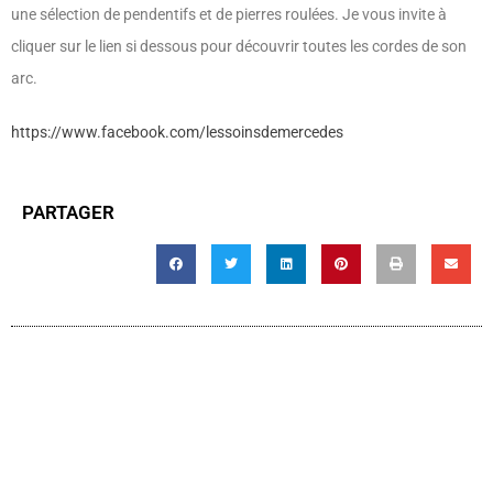
une sélection de pendentifs et de pierres roulées. Je vous invite à
cliquer sur le lien si dessous pour découvrir toutes les cordes de son
arc.
https://www.facebook.com/lessoinsdemercedes
PARTAGER