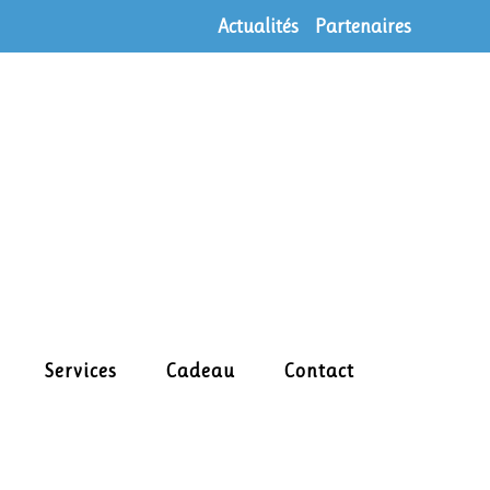
Actualités
Partenaires
Services
Cadeau
Contact