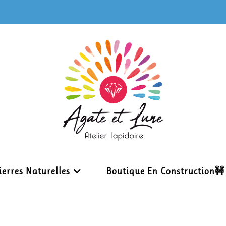
ierres Naturelles
Boutique En Construction🚧