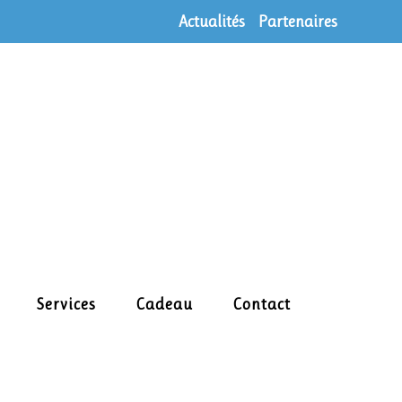
Actualités
Partenaires
Services
Cadeau
Contact