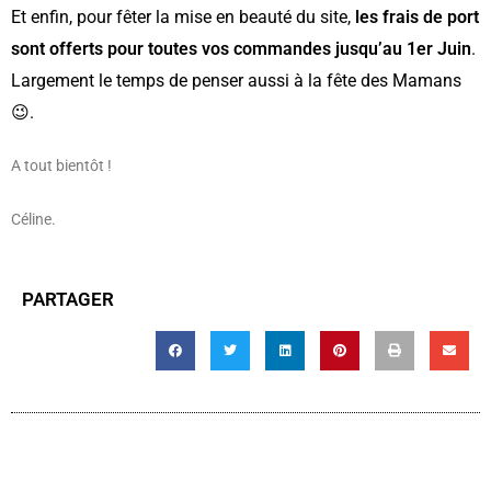
Et enfin, pour fêter la mise en beauté du site,
les frais de port
sont offerts pour toutes vos commandes jusqu’au 1er Juin
.
Largement le temps de penser aussi à la fête des Mamans
😉.
A tout bientôt !
Céline.
PARTAGER