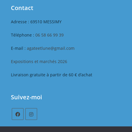
Contact
Adresse : 69510 MESSIMY
Téléphone :
06 58 66 99 39
E-mail :
agateetlune@gmail.com
Expositions et marchés 2026
Livraison gratuite à partir de 60 € d’achat
Suivez-moi