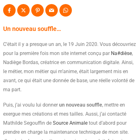
Un nouveau souffle…
C’était il y a presque un an, le 19 Juin 2020. Vous découvriez
pour la première fois mon site internet conçu par
Na#dièse
,
Nadiège Bordas, créatrice en communication digitale. Ainsi,
le métier, mon métier qui m’anime, était largement mis en
avant, ce qui était une donnée de base, une réelle volonté de
ma part.
Puis, j’ai voulu lui donner
un nouveau souffle
, mettre en
exergue mes créations et mes tailles. Aussi, j’ai contacté
Mathilde Segouffin de
Source Animale
tout d’abord pour
prendre en charge la maintenance technique de mon site.