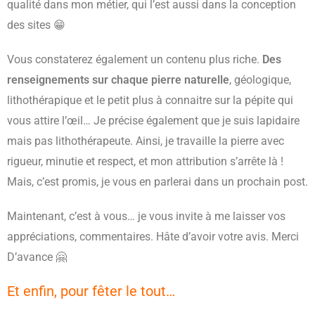
qualité dans mon métier, qui l’est aussi dans la conception
des sites 😁
Vous constaterez également un contenu plus riche.
Des
renseignements sur chaque pierre naturelle
, géologique,
lithothérapique et le petit plus à connaitre sur la pépite qui
vous attire l’œil… Je précise également que je suis lapidaire
mais pas lithothérapeute. Ainsi, je travaille la pierre avec
rigueur, minutie et respect, et mon attribution s’arrête là !
Mais, c’est promis, je vous en parlerai dans un prochain post.
Maintenant, c’est à vous… je vous invite à me laisser vos
appréciations, commentaires. Hâte d’avoir votre avis. Merci
D’avance 🤗
Et enfin, pour fêter le tout…