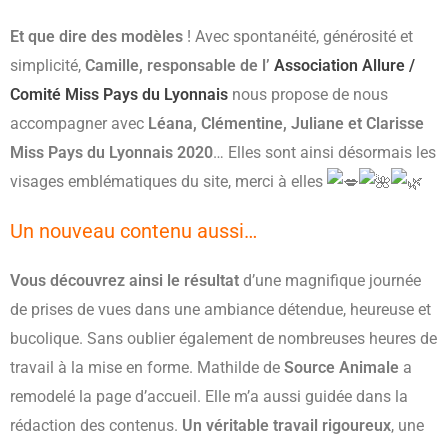
Et que dire des modèles
! Avec spontanéité, générosité et
simplicité,
Camille, responsable de l’
Association Allure /
Comité Miss Pays du Lyonnais
nous propose de nous
accompagner avec
Léana, Clémentine, Juliane et Clarisse
Miss Pays du Lyonnais 2020
… Elles sont ainsi désormais les
visages emblématiques du site, merci à elles
Un nouveau contenu aussi…
Vous découvrez ainsi le résultat
d’une magnifique journée
de prises de vues dans une ambiance détendue, heureuse et
bucolique. Sans oublier également de nombreuses heures de
travail à la mise en forme. Mathilde de
Source Animale
a
remodelé la page d’accueil. Elle m’a aussi guidée dans la
rédaction des contenus.
Un véritable travail rigoureux
, une