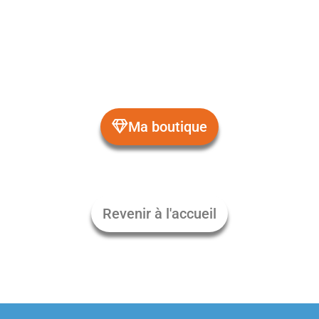
Ma boutique
Revenir à l'accueil