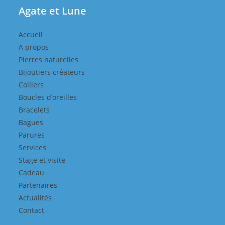
Agate et Lune
Accueil
A propos
Pierres naturelles
Bijoutiers créateurs
Colliers
Boucles d’oreilles
Bracelets
Bagues
Parures
Services
Stage et visite
Cadeau
Partenaires
Actualités
Contact