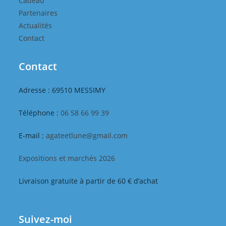
Cadeau
Partenaires
Actualités
Contact
Contact
Adresse : 69510 MESSIMY
Téléphone :
06 58 66 99 39
E-mail :
agateetlune@gmail.com
Expositions et marchés 2026
Livraison gratuite à partir de 60 € d’achat
Suivez-moi