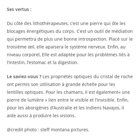
Ses vertus :
Du côté des lithothérapeutes, c’est une pierre qui ôte les
blocages énergétiques du corps. C’est un outil de médiation
qui permettra de plus une bonne introspection. Placé sur le
troisième œil, elle apaisera le système nerveux. Enfin, au
niveau corporel, Elle est adaptée pour les problèmes liés à
l’intestin, l’estomac et la digestion.
Le saviez-vous ?
Les propriétés optiques du cristal de roche
ont permis son utilisation à grande échelle pour les
lentilles optiques. Pour les chamans, il est également« une
pierre de lumière » lien entre le visible et l’invisible. Enfin,
pour les aborigènes d’Australie et les indiens Navajos, il
aide aussi à produire les visions.
@credit photo : steff montana pictures.