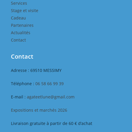
Services
Stage et visite
Cadeau
Partenaires
Actualités
Contact
Contact
Adresse : 69510 MESSIMY
Téléphone :
06 58 66 99 39
E-mail :
agateetlune@gmail.com
Expositions et marchés 2026
Livraison gratuite à partir de 60 € d’achat