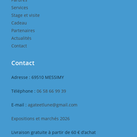
Services
Stage et visite
Cadeau
Partenaires
Actualités
Contact
Contact
Adresse : 69510 MESSIMY
Téléphone :
06 58 66 99 39
E-mail :
agateetlune@gmail.com
Expositions et marchés 2026
Livraison gratuite à partir de 60 € d’achat