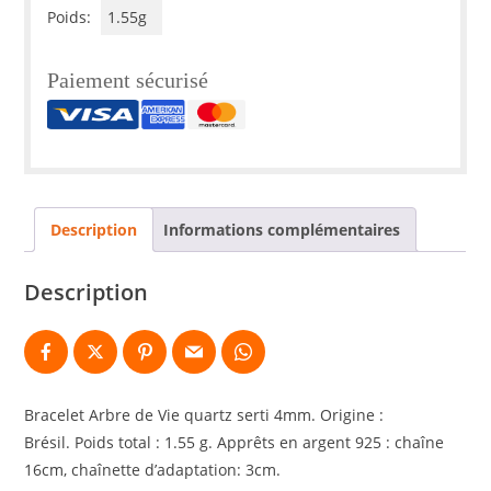
Poids:
1.55g
Paiement sécurisé
Description
Informations complémentaires
Description
Bracelet Arbre de Vie quartz serti 4mm.
Origine :
Brésil.
Poids total : 1.55 g.
Apprêts en argent 925 : chaîne
16cm, chaînette d’adaptation: 3cm.