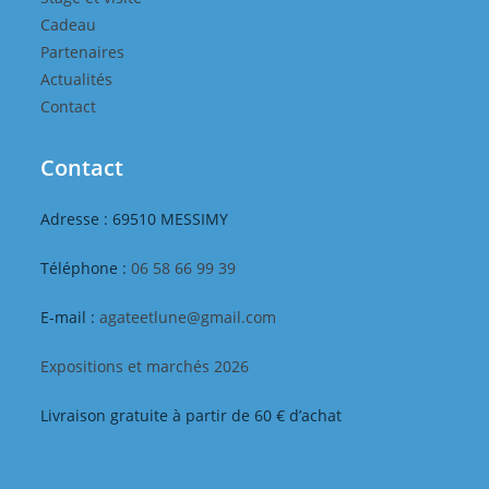
Cadeau
Partenaires
Actualités
Contact
Contact
Adresse : 69510 MESSIMY
Téléphone :
06 58 66 99 39
E-mail :
agateetlune@gmail.com
Expositions et marchés 2026
Livraison gratuite à partir de 60 € d’achat