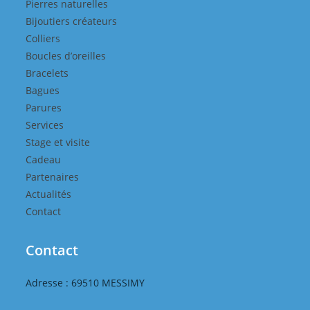
Pierres naturelles
Bijoutiers créateurs
Colliers
Boucles d’oreilles
Bracelets
Bagues
Parures
Services
Stage et visite
Cadeau
Partenaires
Actualités
Contact
Contact
Adresse : 69510 MESSIMY