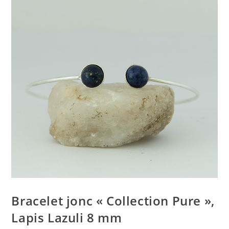
Bracelet jonc « Collection Pure »,
Lapis Lazuli 8 mm