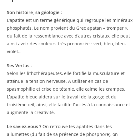
Son histoire, sa géologie :
L’apatite est un terme générique qui regroupe les minéraux
phosphatés. Le nom provient du Grec apatan « tromper »,
du fait de la ressemblance avec d’autres cristaux, elle peut
ainsi avoir des couleurs très prononcée : vert, bleu, bleu-
violet…
Ses Vertus :
Selon les lithothérapeutes, elle fortifie la musculature et
atténue la tension nerveuse. A utiliser en cas de
spasmophilie et crise de tétanie, elle calme les crampes.
L’apatite bleue aidera sur le travail de la gorge et du
troisième œil, ainsi, elle facilite l’accès à la connaissance et
augmente la créativité.
Le saviez-vous ?
On retrouve les apatites dans les
allumettes (du fait de sa présence de phosphore), on