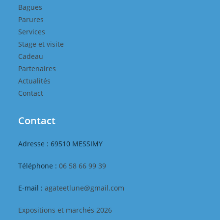
Bagues
Parures
Services
Stage et visite
Cadeau
Partenaires
Actualités
Contact
Contact
Adresse : 69510 MESSIMY
Téléphone :
06 58 66 99 39
E-mail :
agateetlune@gmail.com
Expositions et marchés 2026