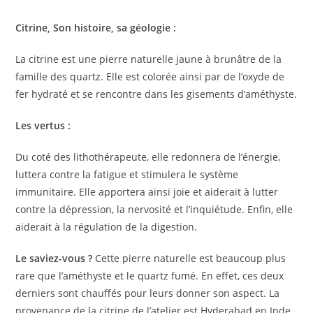
Citrine, Son histoire, sa géologie :
La citrine est une pierre naturelle jaune à brunâtre de la
famille des quartz. Elle est colorée ainsi par de l’oxyde de
fer hydraté et se rencontre dans les gisements d’améthyste.
Les vertus :
Du coté des lithothérapeute, elle redonnera de l’énergie,
luttera contre la fatigue et stimulera le système
immunitaire. Elle apportera ainsi joie et aiderait à lutter
contre la dépression, la nervosité et l’inquiétude. Enfin, elle
aiderait à la régulation de la digestion.
Le saviez-vous ?
Cette pierre naturelle est beaucoup plus
rare que l’améthyste et le quartz fumé. En effet, ces deux
derniers sont chauffés pour leurs donner son aspect. La
provenance de la citrine de l’atelier est Hyderabad en Inde.