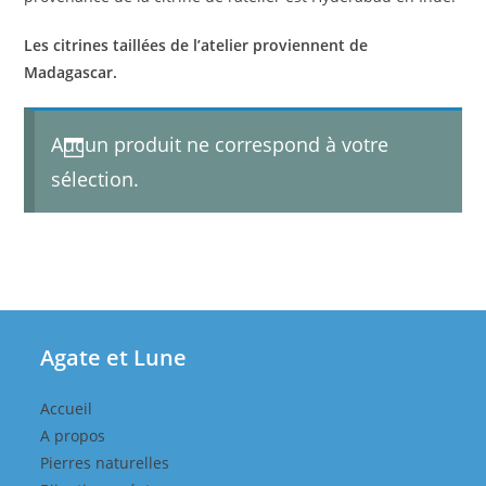
Les citrines taillées de l’atelier proviennent de
Madagascar.
Aucun produit ne correspond à votre
sélection.
Agate et Lune
Accueil
A propos
Pierres naturelles