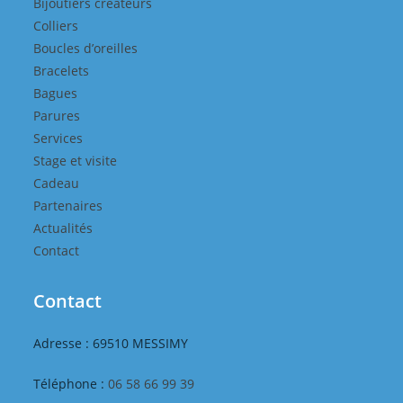
Bijoutiers créateurs
Colliers
Boucles d’oreilles
Bracelets
Bagues
Parures
Services
Stage et visite
Cadeau
Partenaires
Actualités
Contact
Contact
Adresse : 69510 MESSIMY
Téléphone :
06 58 66 99 39