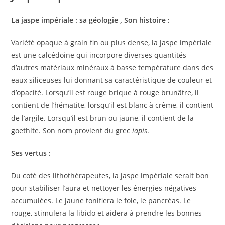
La jaspe impériale : sa géologie , Son histoire :
Variété opaque à grain fin ou plus dense, la jaspe impériale
est une calcédoine qui incorpore diverses quantités
d’autres matériaux minéraux à basse température dans des
eaux siliceuses lui donnant sa caractéristique de couleur et
d’opacité. Lorsqu’il est rouge brique à rouge brunâtre, il
contient de l’hématite, lorsqu’il est blanc à crème, il contient
de l’argile. Lorsqu’il est brun ou jaune, il contient de la
goethite. Son nom provient du grec
iapis
.
Ses vertus :
Du coté des lithothérapeutes, la jaspe impériale serait bon
pour stabiliser l’aura et nettoyer les énergies négatives
accumulées. Le jaune tonifiera le foie, le pancréas. Le
rouge, stimulera la libido et aidera à prendre les bonnes