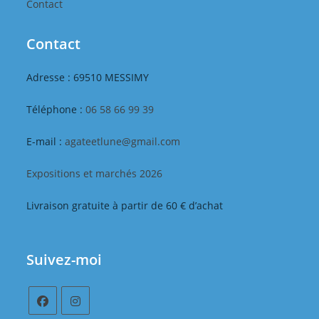
Contact
Contact
Adresse : 69510 MESSIMY
Téléphone :
06 58 66 99 39
E-mail :
agateetlune@gmail.com
Expositions et marchés 2026
Livraison gratuite à partir de 60 € d’achat
Suivez-moi