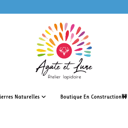
ierres Naturelles
Boutique En Construction🚧