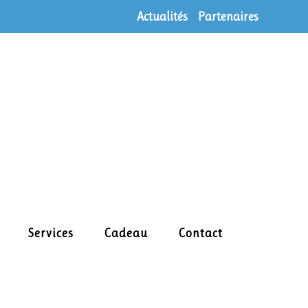
Actualités
Partenaires
Services
Cadeau
Contact