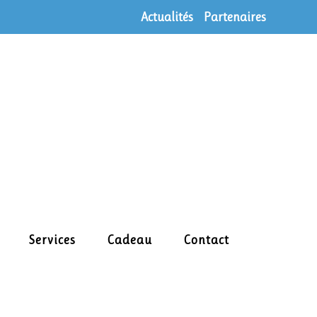
Actualités
Partenaires
Services
Cadeau
Contact