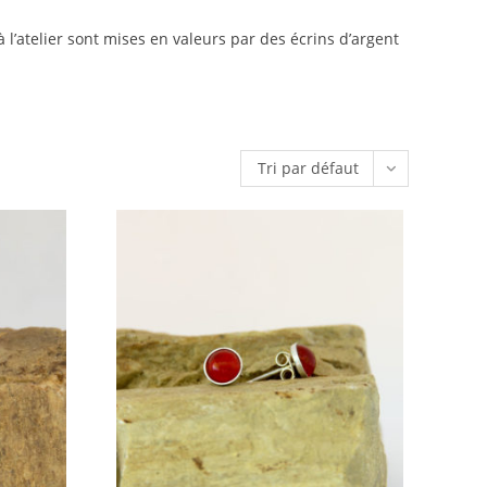
 à l’atelier sont mises en valeurs par des écrins d’argent
Tri par défaut