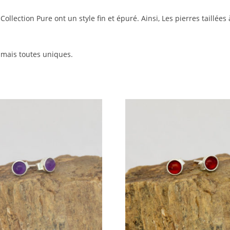
Collection Pure ont un style fin et épuré. Ainsi, Les pierres taillées
s mais toutes uniques.