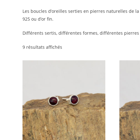
Les boucles d’oreilles serties en pierres naturelles de la 
925 ou d’or fin.
Différents sertis, différentes formes, différentes pierre
9 résultats affichés