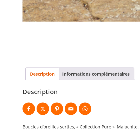
Description
Informations complémentaires
Description
Boucles d’oreilles serties, « Collection Pure », Malachite