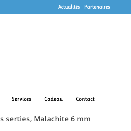
Actualités
Partenaires
Services
Cadeau
Contact
es serties, Malachite 6 mm