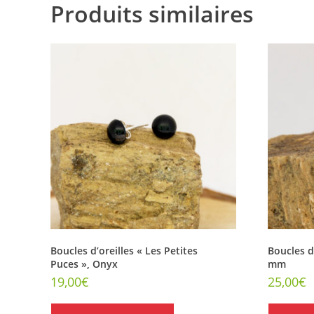
Produits similaires
Boucles d’oreilles « Les Petites
Boucles d’
Puces », Onyx
mm
19,00
€
25,00
€