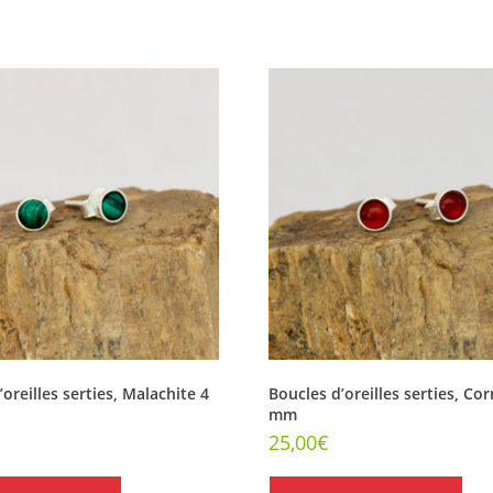
oreilles serties, Malachite 4
Boucles d’oreilles serties, Cor
mm
25,00
€