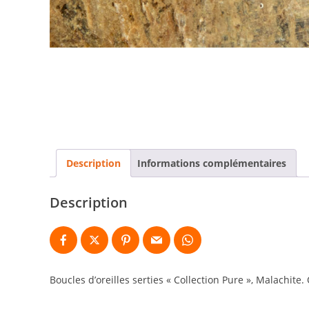
Description
Informations complémentaires
Description
Boucles d’oreilles serties « Collection Pure », Malachite.