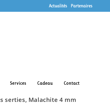
Actualités
Partenaires
Services
Cadeau
Contact
es serties, Malachite 4 mm